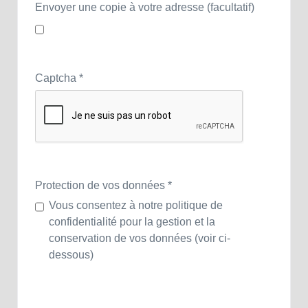
Envoyer une copie à votre adresse
(facultatif)
Captcha
*
Protection de vos données
*
Vous consentez à notre politique de
confidentialité pour la gestion et la
conservation de vos données (voir ci-
dessous)