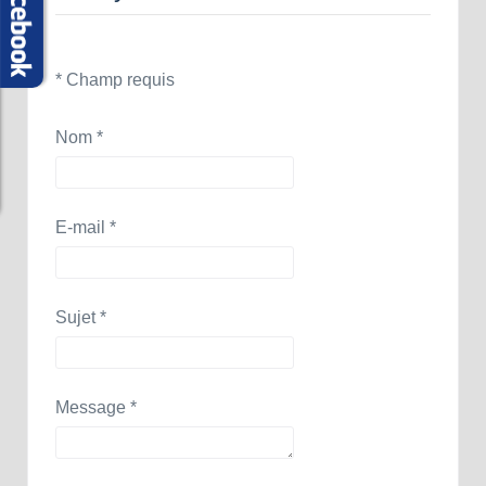
*
Champ requis
Nom
*
E-mail
*
Sujet
*
Message
*