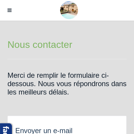
Nous contacter
Merci de remplir le formulaire ci-
dessous. Nous vous répondrons dans
les meilleurs délais.
Envoyer un e-mail